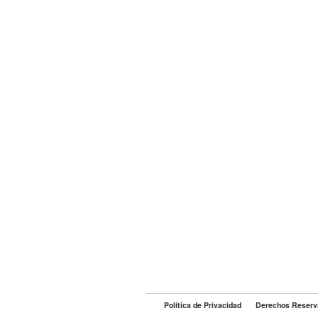
Política de Privacidad
Derechos Reserv