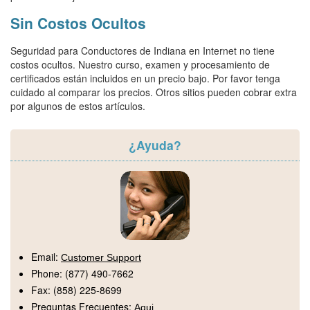
Sin Costos Ocultos
Seguridad para Conductores de Indiana en Internet no tiene
costos ocultos. Nuestro curso, examen y procesamiento de
certificados están incluidos en un precio bajo. Por favor tenga
cuidado al comparar los precios. Otros sitios pueden cobrar extra
por algunos de estos artículos.
¿Ayuda?
Email:
Customer Support
Phone:
(877) 490-7662
Fax:
(858) 225-8699
Preguntas Frecuentes:
Aqui