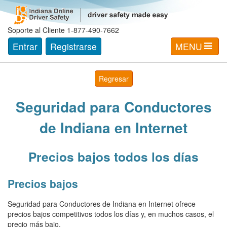
Soporte al Cliente 1-877-490-7662
Entrar
Registrarse
MENU
Regresar
Seguridad para Conductores
de Indiana en Internet
Precios bajos todos los días
Precios bajos
Seguridad para Conductores de Indiana en Internet ofrece
precios bajos competitivos todos los días y, en muchos casos, el
precio más bajo.