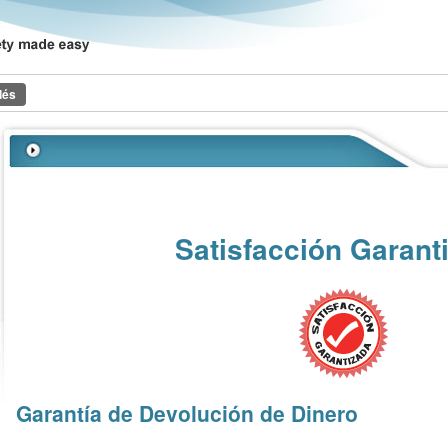
lés
Satisfacción Garant
Garantía de Devolución de Dinero