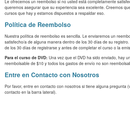
Le ofrecemos un reembolso si no usted está completamente satisf
queremos asegurar que su experiencia sea excelente. Creemos qu
cursos que hay y estamos dispuestos a respaldar eso.
Política de Reembolso
Nuestra política de reembolso es sencilla. Le enviaremos un reembo
satisfecho/a de alguna manera dentro de los 30 días de su registro.
de los 30 días de registrarse y antes de completar el curso o la emis
Para el curso de DVD:
Una vez que el DVD ha sido enviado, hay u
reembolsable de $10 y todos los gastos de envío no son reembolsa
Entre en Contacto con Nosotros
Por favor, entre en contacto con nosotros si tiene alguna pregunta 
contacto en la barra lateral).